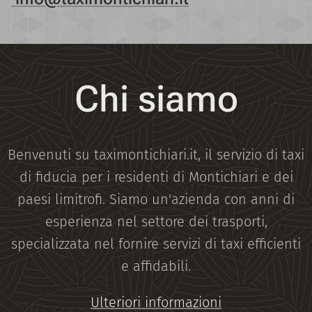
Chi siamo
Benvenuti su taximontichiari.it, il servizio di taxi
di fiducia per i residenti di Montichiari e dei
paesi limitrofi. Siamo un'azienda con anni di
esperienza nel settore dei trasporti,
specializzata nel fornire servizi di taxi efficienti
e affidabili.
Ulteriori informazioni